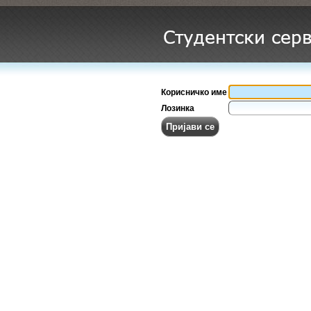
Корисничко име
Лозинка